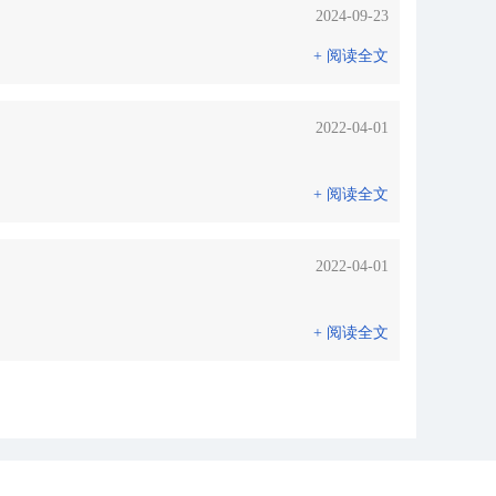
2024-09-23
+ 阅读全文
2022-04-01
+ 阅读全文
2022-04-01
+ 阅读全文