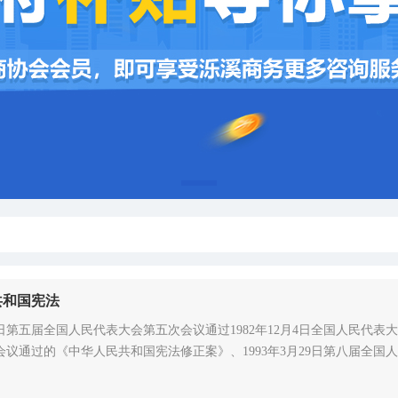
1
共和国宪法
月4日第五届全国人民代表大会第五次会议通过1982年12月4日全国人民代表
会议通过的《中华人民共和国宪法修正案》、1993年3月29日第八届全