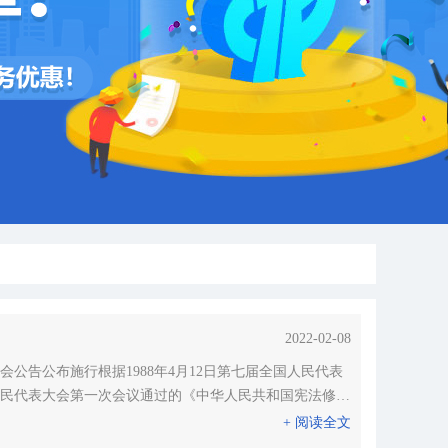
2022-02-08
大会公告公布施行根据1988年4月12日第七届全国人民代表
国人民代表大会第一次会议通过的《中华人民共和国宪法修正
+ 阅读全文