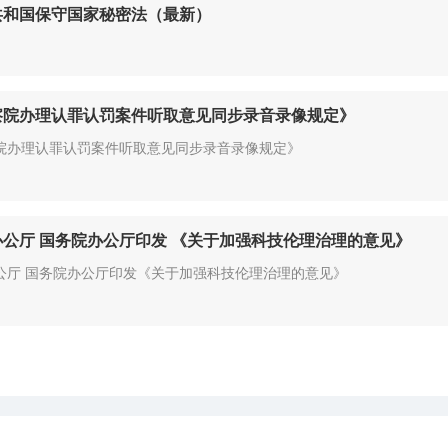
共和国保守国家秘密法（最新）
察院办理认罪认罚案件听取意见同步录音录像规定》
院办理认罪认罚案件听取意见同步录音录像规定》
公厅 国务院办公厅印发 《关于加强科技伦理治理的意见》
公厅 国务院办公厅印发《关于加强科技伦理治理的意见》