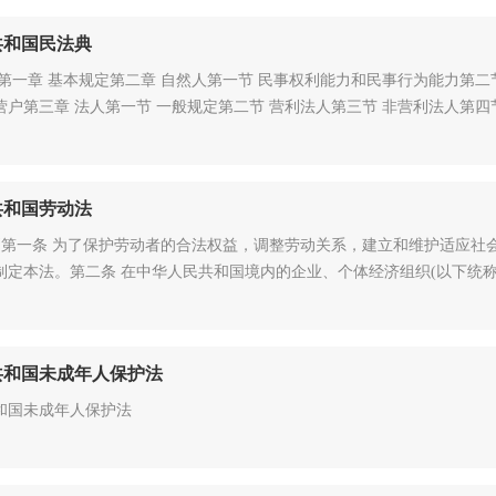
共和国民法典
则第一章 基本规定第二章 自然人第一节 民事权利能力和民事行为能力第二
营户第三章 法人第一节 一般规定第二节 营利法人第三节 非营利法人第四
共和国劳动法
制定本法。第二条 在中华人民共和国境内的企业、个体经济组织(以下统
共和国未成年人保护法
和国未成年人保护法