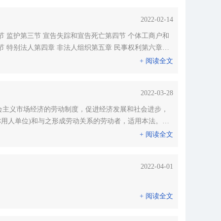
2022-02-14
节 监护第三节 宣告失踪和宣告死亡第四节 个体工商户和
节 特别法人第四章 非法人组织第五章 民事权利第六章…
+ 阅读全文
2022-03-28
称用人单位)和与之形成劳动关系的劳动者，适用本法。
+ 阅读全文
2022-04-01
+ 阅读全文