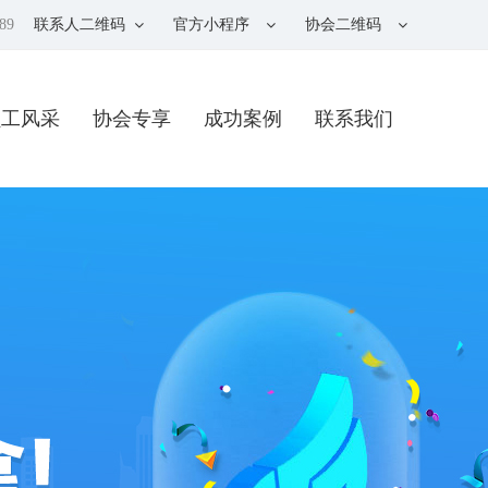
89
联系人二维码
官方小程序
协会二维码
员工风采
协会专享
成功案例
联系我们