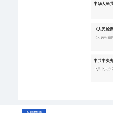
中华人民
《人民检
《人民检察
中共中央办
中共中央办
友情链接