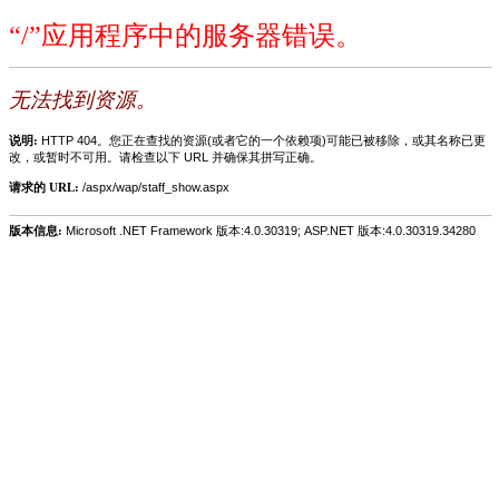
“/”应用程序中的服务器错误。
无法找到资源。
说明:
HTTP 404。您正在查找的资源(或者它的一个依赖项)可能已被移除，或其名称已更
改，或暂时不可用。请检查以下 URL 并确保其拼写正确。
请求的 URL:
/aspx/wap/staff_show.aspx
版本信息:
Microsoft .NET Framework 版本:4.0.30319; ASP.NET 版本:4.0.30319.34280