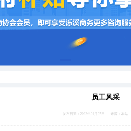
1
员工风采
发布日期：2022年04月07日
来源：本站