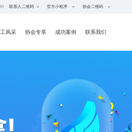
89
联系人二维码
官方小程序
协会二维码
员工风采
协会专享
成功案例
联系我们