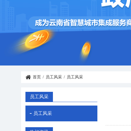
首页
/
员工风采
/
员工风采
员工风采
员工风采