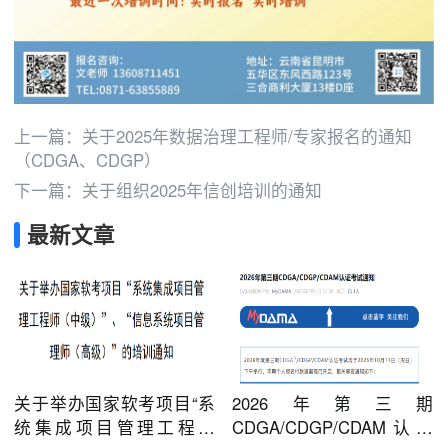
上一篇：
关于2025年数据治理工程师/专家报名的通知
（CDGA、CDGP）
下一篇：
关于组织2025年信创培训的通知
最新文章
关于举办国家软考项目“系
2026年第三期
统集成项目管理工程师
CDGA/CDGP/CDAM认证