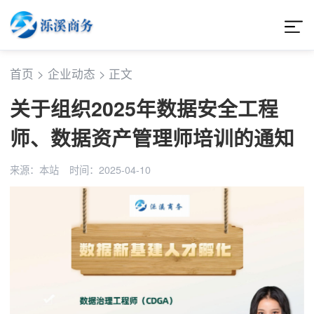
首页
>
企业动态
>
正文
关于组织2025年数据安全工程
师、数据资产管理师培训的通知
来源：本站
时间：2025-04-10