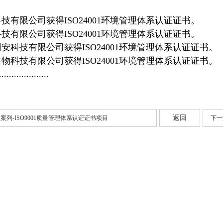
：
技有限公司获得ISO24001环境管理体系认证证书。
技有限公司获得ISO24001环境管理体系认证证书。
安科技有限公司获得ISO24001环境管理体系认证证书。
物科技有限公司获得ISO24001环境管理体系认证证书。
....................
返回
案列-ISO9001质量管理体系认证证书项目
下一