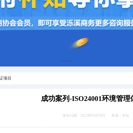
1
认证项目
成功案列-ISO24001环境
发布日期：2022年03月30日
来源：本站