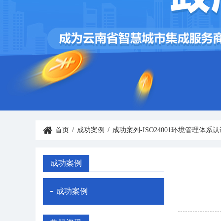
首页
/
成功案例
/
成功案列-ISO24001环境管理体系
成功案例
成功案例