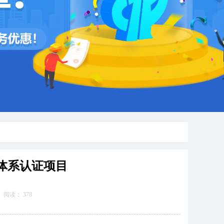
管理体系认证项目
阅读：
378