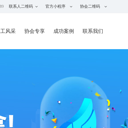
89
联系人二维码
官方小程序
协会二维码
员工风采
协会专享
成功案例
联系我们