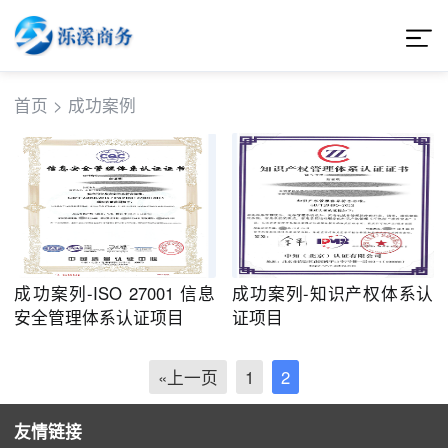
首页
>
成功案例
成功案列-ISO 27001 信息
成功案列-知识产权体系认
安全管理体系认证项目
证项目
«上一页
1
2
友情链接