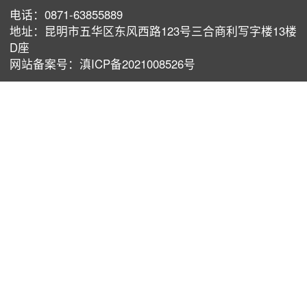
电话：0871-63855889
地址：昆明市五华区东风西路123号三合商利写字楼13楼
D座
⽹站备案号：滇ICP备2021008526号