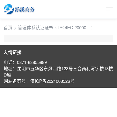
首页
>
管理体系认证证书
>
ISOIEC 20000-1：
2011信息技术服务管
理体系认证证
友情链接
电话：0871-63855889
地址：昆明市五华区东风西路123号三合商利写字楼13楼
D座
⽹站备案号：滇ICP备2021008526号