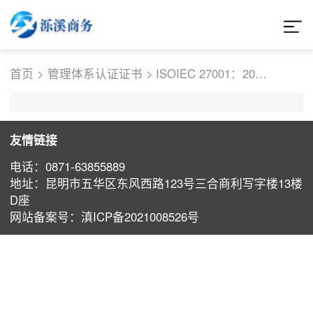
首页
>
管理体系认证证书
>
ISOIEC 27001：2013
信息安全管理体系认
证证书
友情链接
电话：0871-63855889
地址：昆明市五华区东风西路123号三合商利写字楼13楼
D座
⽹站备案号：滇ICP备2021008526号